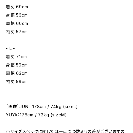
着丈 69cm
身幅 56cm
肩幅 60cm
袖丈 57cm
- L -
着丈 71cm
身幅 59cm
肩幅 63cm
袖丈 59cm
［画像］JUN : 178cm / 74kg (sizeL)
YUYA：178cm / 72kg (sizeM)
※サイズスペックに関しては一点づつ数ミリの差がございますの