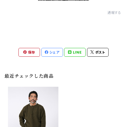
通報する
保存
シェア
LINE
ポスト
最近チェックした商品