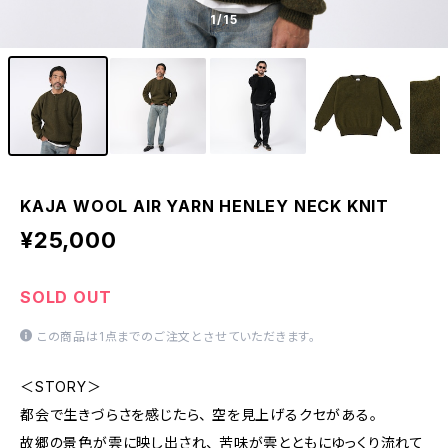
1
/15
KAJA WOOL AIR YARN HENLEY NECK KNIT
¥25,000
SOLD OUT
この商品は1点までのご注文とさせていただきます。
＜STORY＞
都会で生きづらさを感じたら、 空を見上げるクセがある。
故郷の景色が雲に映し出され、 苦味が雲とともにゆっくり流れて