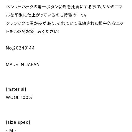
ヘンリーネックの第一ボタン以外を比翼にする事で、ややミニマ
ルな印象に仕上がっているのも特徴の一つ。
クラシックで温かみがあり、それでいて洗練された都会的なニッ
トをこの冬お楽しみください！
No,20249144
MADE IN JAPAN
[material]
WOOL 100%
[size spec]
- M -