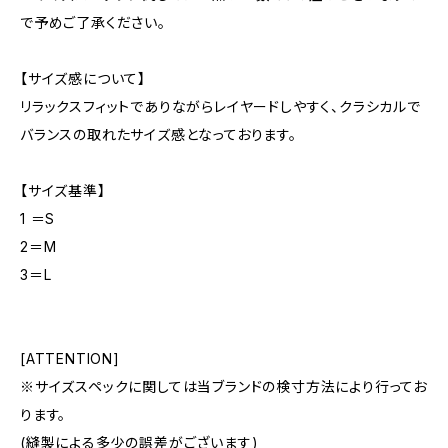
で予めご了承ください。
【サイズ感について】
リラックスフィットでありながらレイヤードしやすく、クラシカルで
バランスの取れたサイズ感となっております。
【サイズ基準】
1 ＝S
2＝M
3＝L
[ATTENTION]
※サイズスペックに関しては当ブランドの検寸方法により行ってお
ります。
(縫製による多少の誤差がございます)