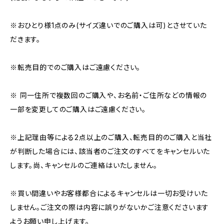
※おひとり様1点のみ(サイズ違いでのご購入は可)とさせていた
だきます。
※転売目的でのご購入はご遠慮ください。
※ 同一住所で複数回のご購入や、お名前・ご住所などの情報の
一部を変更してのご購入はご遠慮ください。
※上記理由等による2点以上のご購入、転売目的のご購入と当社
が判断した場合には、該当者のご注文のすべてをキャンセルいた
します。尚、キャンセルのご連絡はいたしません。
※買い間違いやお客様都合によるキャンセルは一切お受けいた
しません。ご注文の際は内容に誤りがないかご注意くださいます
ようお願い申し上げます。