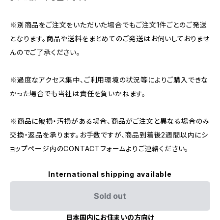
※別商品をご注文をいただいた場合でもご注文1件ごとのご発送
となります。商品や送料をまとめてのご発送はお伺いしておりませ
んのでご了承ください。
※過度なアクセス集中、ご利用環境の状況等によりご購入できな
かった場合でも当社は責任を負いかねます。
※商品に破損・汚損がある場合、商品がご注文と異なる場合のみ
交換・返品を承ります。お手数ですが、商品到着後2週間以内にシ
ョップページ内のCONTACTフォームよりご連絡ください。
International shipping available
Sold out
日本国内にお住まいの方向け