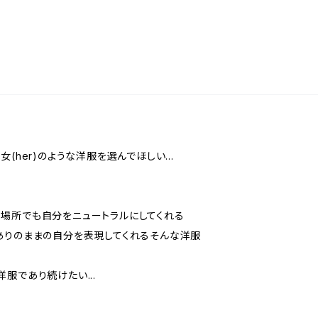
(her)のような洋服を選んでほしい...
場所でも自分をニュートラルにしてくれる
ありのままの自分を表現してくれるそんな洋服
服であり続けたい...